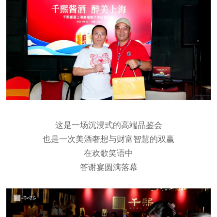
这是一场沉浸式的高端品鉴会
也是一次美酒奢想与财富智慧的双赢
在欢歌笑语中
答谢宴圆满落幕