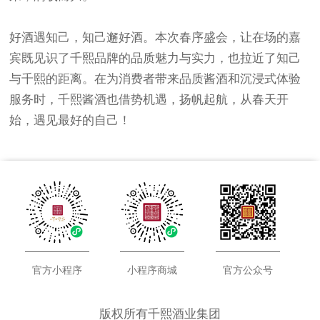
好酒遇知己，知己邂好酒。本次春序盛会，让在场的嘉
宾既见识了千熙品牌的品质魅力与实力，也拉近了知己
与千熙的距离。在为消费者带来品质酱酒和沉浸式体验
服务时，千熙酱酒也借势机遇，扬帆起航，从春天开
始，遇见最好的自己！
官方小程序
小程序商城
官方公众号
版权所有千熙酒业集团