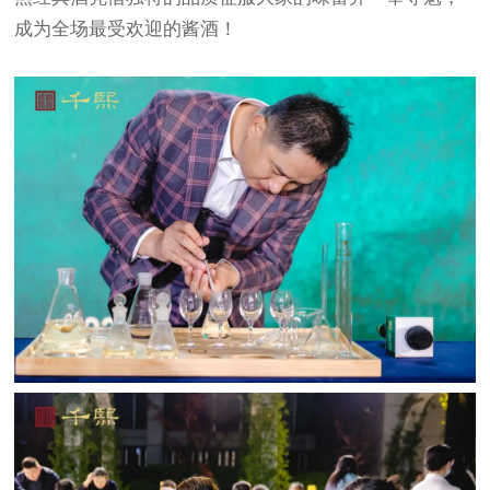
成为全场最受欢迎的酱酒！