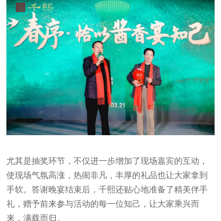
尤其是抽奖环节，不仅进一步增加了现场嘉宾的互动，
使现场气氛高涨，热闹非凡，丰厚的礼品也让大家拿到
手软。答谢晚宴结束后，千熙还贴心地准备了精美伴手
礼，赠予前来参与活动的每一位知己，让大家乘兴而
来，满载而归。