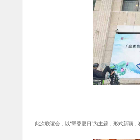
此次联谊会，以“墨香夏日”为主题，形式新颖