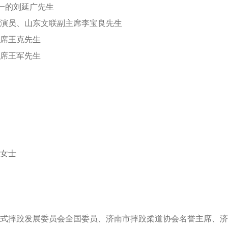
一的刘延广先生
演员、山东文联副主席李宝良先生
席王克先生
席王军先生
女士
式摔跤发展委员会全国委员、济南市摔跤柔道协会名誉主席、济