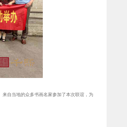
行。来自当地的众多书画名家参加了本次联谊，为