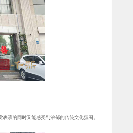
欣赏表演的同时又能感受到浓郁的传统文化氛围。