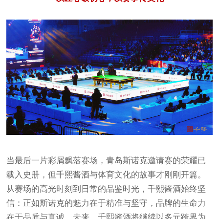
当最后一片彩屑飘落赛场，青岛斯诺克邀请赛的荣耀已
载入史册，但千熙酱酒与体育文化的故事才刚刚开篇。
从赛场的高光时刻到日常的品鉴时光，千熙酱酒始终坚
信：正如斯诺克的魅力在于精准与坚守，品牌的生命力
在于品质与真诚。未来，千熙酱酒将继续以多元跨界为