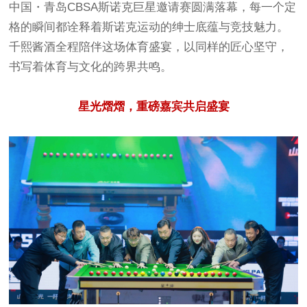
中国・青岛CBSA斯诺克巨星邀请赛圆满落幕，每一个定
格的瞬间都诠释着斯诺克运动的绅士底蕴与竞技魅力。
千熙酱酒全程陪伴这场体育盛宴，以同样的匠心坚守，
书写着体育与文化的跨界共鸣。
星光熠熠，重磅嘉宾共启盛宴