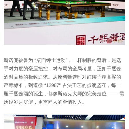
斯诺克被誉为 “桌面绅士运动”，一杆制胜的背后，是选
手对力度的毫厘把控、对布局的全局考量，正如千熙酱
酒对品质的极致追求。从原料甄选时对红缨子糯高粱的
严苛标准，到遵循 “12987” 古法工艺的点滴坚守，每一
瓶千熙酱酒的诞生，都像斯诺克大师的完美走位 —— 需
历经岁月沉淀，更需匠人的全情投入。