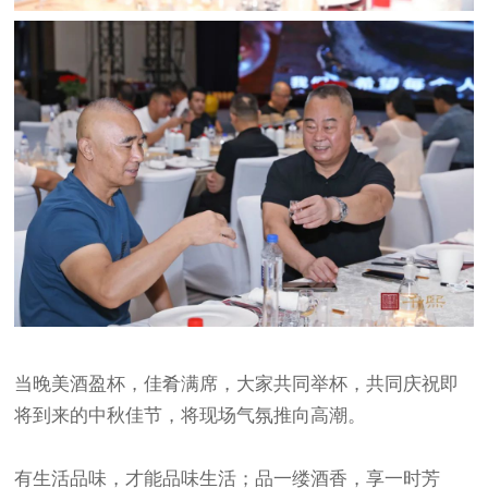
当晚美酒盈杯，佳肴满席，大家共同举杯，共同庆祝即
将到来的中秋佳节，将现场气氛推向高潮。
有生活品味，才能品味生活；品一缕酒香，享一时芳