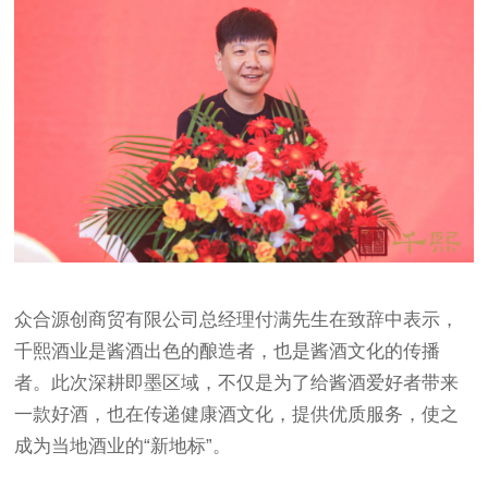
众合源创商贸有限公司总经理付满先生在致辞中表示，
千熙酒业是酱酒出色的酿造者，也是酱酒文化的传播
者。此次深耕即墨区域，不仅是为了给酱酒爱好者带来
一款好酒，也在传递健康酒文化，提供优质服务，使之
成为当地酒业的“新地标”。