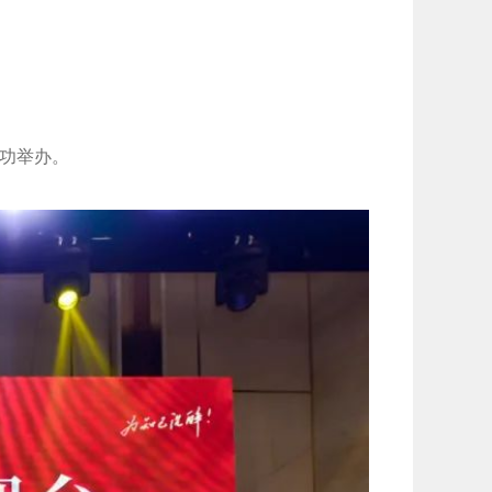
成功举办。