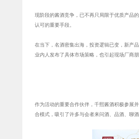
现阶段的酱酒竞争，已不再只局限于优质产品的
认可的重要手段。
在当下，名酒密集出海，投资逻辑已变，新产品
业内人发布了具体市场策略，也引起现场厂商朋
作为活动的重要合作伙伴，千熙酱酒积极参展并
合模式，吸引了许多与会者来问酒、品酒、聊酒