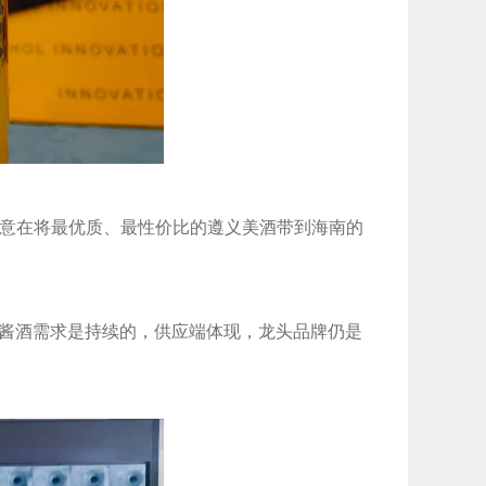
，意在将最优质、最性价比的遵义美酒带到海南的
，酱酒需求是持续的，供应端体现，龙头品牌仍是