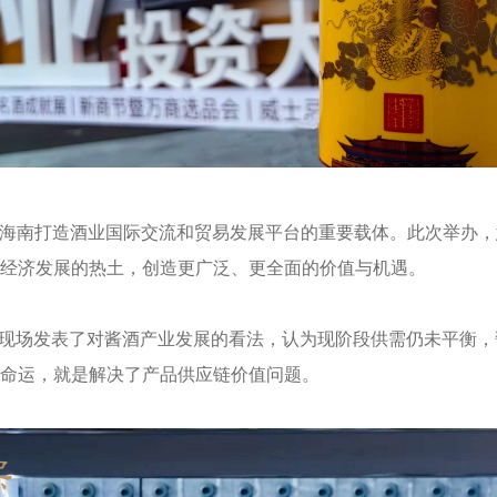
推动海南打造酒业国际交流和贸易发展平台的重要载体。此次举办
经济发展的热土，创造更广泛、更全面的价值与机遇。
内人现场发表了对酱酒产业发展的看法，认为现阶段供需仍未平衡
命运，就是解决了产品供应链价值问题。