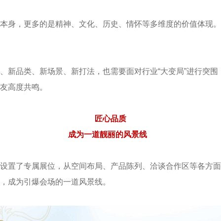
本身，更多的是精神、文化、历史、情怀等多维度的价值体现。
、新品类、新场景、新打法，也需要面对行业“大变局”进行突
友高度共鸣。
匠心品质
成为一道靓丽的风景线
设置了专属展位，从空间布局、产品陈列、洽谈合作区等各方面
，成为引爆会场的一道风景线。