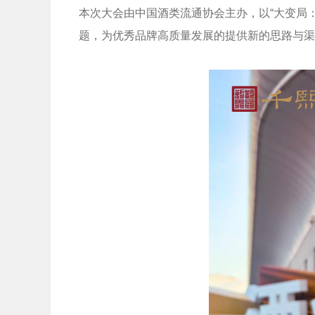
本次大会由中国酒类流通协会主办，以“大变局
题，为优秀品牌高质量发展的提供新的思路与渠