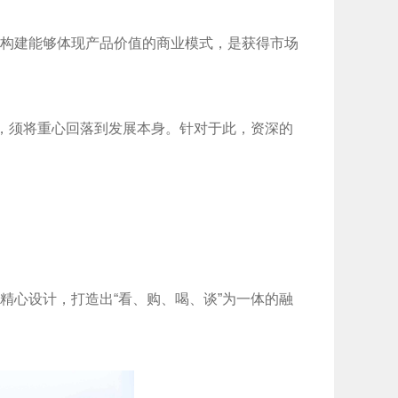
构建能够体现产品价值的商业模式，是获得市场
围，须将重心回落到发展本身。针对于此，资深的
精心设计，打造出“看、购、喝、谈”为一体的融