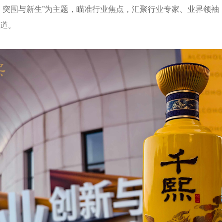
：突围与新生”为主题，瞄准行业焦点，汇聚行业专家、业界领
道。