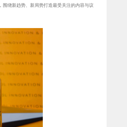
袖，围绕新趋势、新局势打造最受关注的内容与议