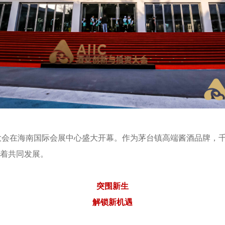
业创新与投资大会在海南国际会展中心盛大开幕。作为茅台镇高端酱酒品
着共同发展。
突围新生
解锁新机遇