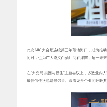
此次AIIC大会是连续第三年落地海口，成为
同时，也为广大遵义白酒厂商在海南，这一未来
在“大变局 突围与新生”主题会议上，多数业
最佳信任状也是最强音。跟着龙头企业同呼吸共