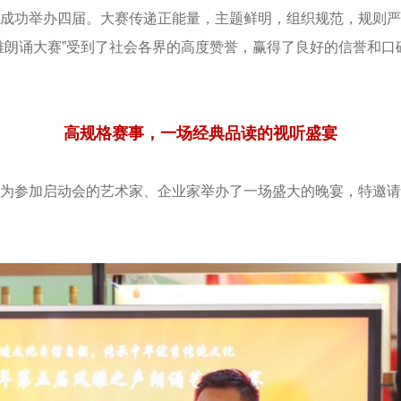
成功举办四届。大赛传递正能量，主题鲜明，组织规范，规则严
雅朗诵大赛”受到了社会各界的高度赞誉，赢得了良好的信誉和
高规格赛事，一场经典品读的视听盛宴
为参加启动会的艺术家、企业家举办了一场盛大的晚宴，特邀请