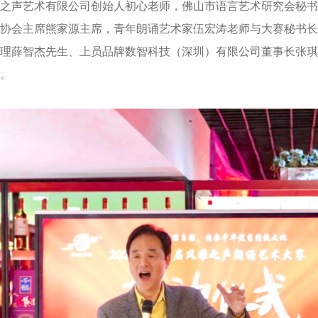
之声艺术有限公司创始人初心老师，佛山市语言艺术研究会秘书
协会主席熊家源主席，青年朗诵艺术家伍宏涛老师与大赛秘书长
理薛智杰先生、上员品牌数智科技（深圳）有限公司董事长张琪
。