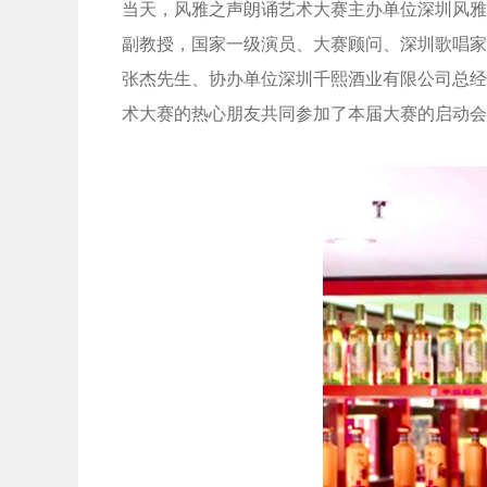
当天，风雅之声朗诵艺术大赛主办单位深圳风雅
副教授，国家一级演员、大赛顾问、深圳歌唱家
张杰先生、协办单位深圳千熙酒业有限公司总经
术大赛的热心朋友共同参加了本届大赛的启动会