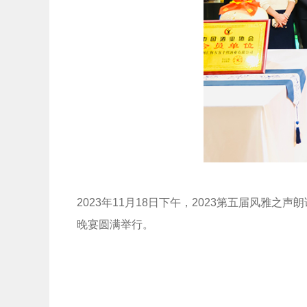
2023年11月18日下午，2023第五届风
晚宴圆满举行。