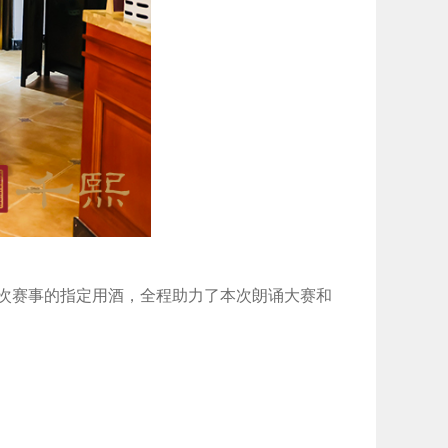
为本次赛事的指定用酒，全程助力了本次朗诵大赛和