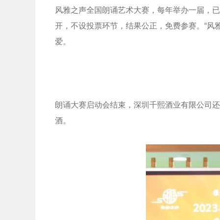
风雅之声全国朗诵艺术大赛，每年举办一届，已
开，不设投票环节，结果公正，免费参赛。“风
爱。
朗诵大赛启动会结束，深圳千熙酒业有限公司还
酒。